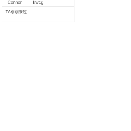
Connor
kwcg
TA刚刚来过