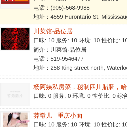
电话：(905)-568-9988
地址：4559 Hurontario St, Mississau
川菜馆-品位居
口味: 10 服务: 10 环境: 10 性价比: 
简介：川菜馆-品位居
电话：519-9546477
地址：258 King street north, Waterlo
杨阿姨私房菜，秘制四川腊肠，哈
口味: 0 服务: 0 环境: 0 性价比: 0 
莽墩儿 - 重庆小面
口味: 10 服务: 10 环境: 10 性价比: 