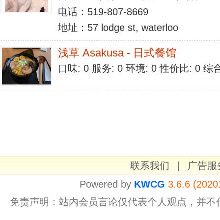
电话：519-807-8669
地址：57 lodge st, waterloo
浅草 Asakusa - 日式餐馆
口味: 0 服务: 0 环境: 0 性价比: 0 
联系我们
|
广告服
Powered by
KWCG
3.6.6 (2020
免责声明：站内会员言论仅代表个人观点，并不