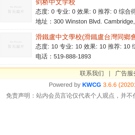
剑桥中文学校
态度: 0 专业: 0 效果: 0 推荐: 0 综合
地址：300 Winston Blvd. Cambridge
滑鐵盧中文學校(滑鐵盧台灣同鄉會
态度: 10 专业: 10 效果: 10 推荐: 1
电话：519-888-1893
联系我们
|
广告服
Powered by
KWCG
3.6.6 (2020
免责声明：站内会员言论仅代表个人观点，并不