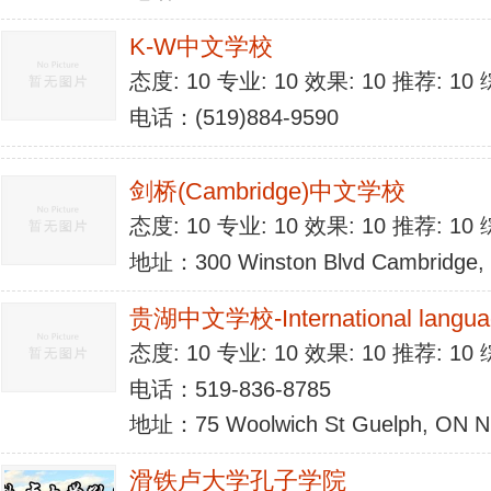
K-W中文学校
态度: 10 专业: 10 效果: 10 推荐: 1
电话：(519)884-9590
剑桥(Cambridge)中文学校
态度: 10 专业: 10 效果: 10 推荐: 1
地址：300 Winston Blvd Cambridge, 
贵湖中文学校-International langua
态度: 10 专业: 10 效果: 10 推荐: 1
电话：519-836-8785
地址：75 Woolwich St Guelph, ON N
滑铁卢大学孔子学院