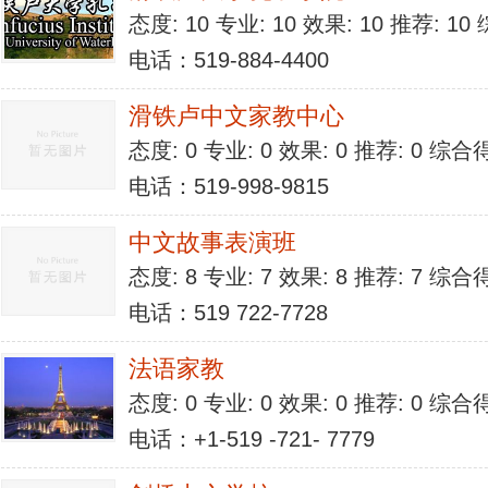
态度: 10 专业: 10 效果: 10 推荐: 1
电话：519-884-4400
滑铁卢中文家教中心
态度: 0 专业: 0 效果: 0 推荐: 0 综合
电话：519-998-9815
中文故事表演班
态度: 8 专业: 7 效果: 8 推荐: 7 综合
电话：519 722-7728
法语家教
态度: 0 专业: 0 效果: 0 推荐: 0 综合
电话：+1-519 -721- 7779