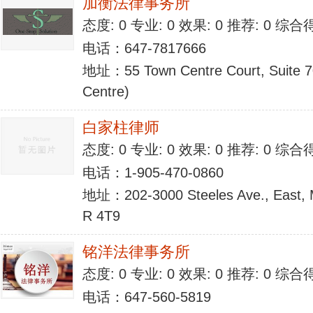
加衡法律事务所
态度: 0 专业: 0 效果: 0 推荐: 0 综合
电话：647-7817666
地址：55 Town Centre Court, Suite 7
Centre)
白家柱律师
态度: 0 专业: 0 效果: 0 推荐: 0 综合
电话：1-905-470-0860
地址：202-3000 Steeles Ave., East, 
R 4T9
铭洋法律事务所
态度: 0 专业: 0 效果: 0 推荐: 0 综合
电话：647-560-5819