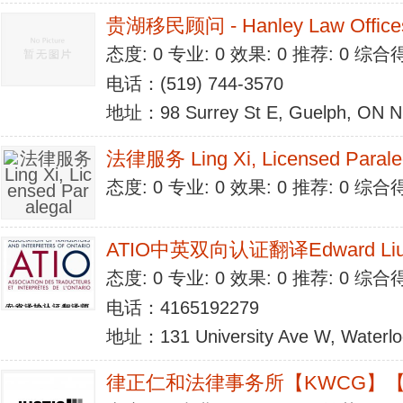
贵湖移民顾问 - Hanley Law Office
态度: 0 专业: 0 效果: 0 推荐: 0 综合
电话：(519) 744-3570
地址：98 Surrey St E, Guelph, ON 
法律服务 Ling Xi, Licensed Parale
态度: 0 专业: 0 效果: 0 推荐: 0 综合
ATIO中英双向认证翻译Edward Li
态度: 0 专业: 0 效果: 0 推荐: 0 综合
电话：4165192279
地址：131 University Ave W, Waterlo
律正仁和法律事务所【KWCG】