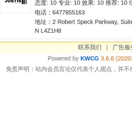
态度: 10 专业: 10 效果: 10 推荐: 1
电话：6477855163
地址：2 Robert Speck Parkway, Suite
N L4Z1H8
联系我们
|
广告服
Powered by
KWCG
3.6.6 (2020
免责声明：站内会员言论仅代表个人观点，并不