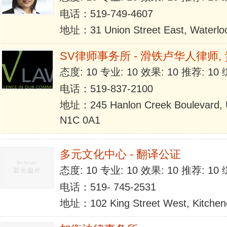
电话：519-749-4607
地址：31 Union Street East, Waterlo
SV律师事务所 - 滑铁卢华人律师,
态度: 10 专业: 10 效果: 10 推荐: 1
电话：519-837-2100
地址：245 Hanlon Creek Boulevard, U
N1C 0A1
多元文化中心 - 翻译公证
态度: 10 专业: 10 效果: 10 推荐: 1
电话：519- 745-2531
地址：102 King Street West, Kitchen