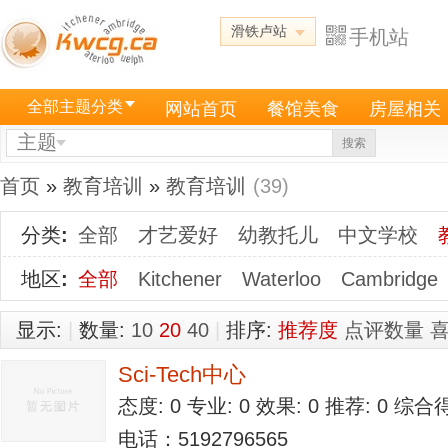
滑铁卢站
手机站
全部主题分类
网站首页
餐馆美食
房屋相关
主题
搜索
首页
»
教育培训
»
教育培训
(39)
分类
:
全部
才艺爱好
幼教托儿
中文学校
地区
:
全部
Kitchener
Waterloo
Cambridge
显示:
|
数量:
10
20
40
|
排序:
推荐度
点评数量
Sci-Tech中心
态度: 0 专业: 0 效果: 0 推荐: 0 综合
电话：5192796565