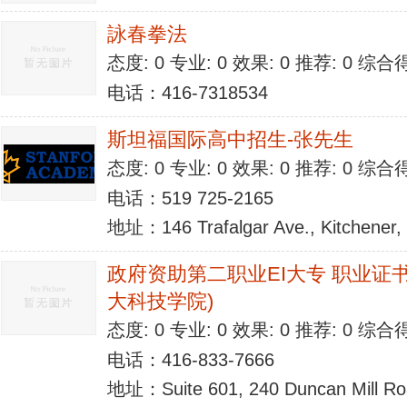
詠春拳法
态度: 0 专业: 0 效果: 0 推荐: 0 综合
电话：416-7318534
斯坦福国际高中招生-张先生
态度: 0 专业: 0 效果: 0 推荐: 0 综合
电话：519 725-2165
地址：146 Trafalgar Ave., Kitchener,
政府资助第二职业EI大专 职业证
大科技学院)
态度: 0 专业: 0 效果: 0 推荐: 0 综合
电话：416-833-7666
地址：Suite 601, 240 Duncan Mill 