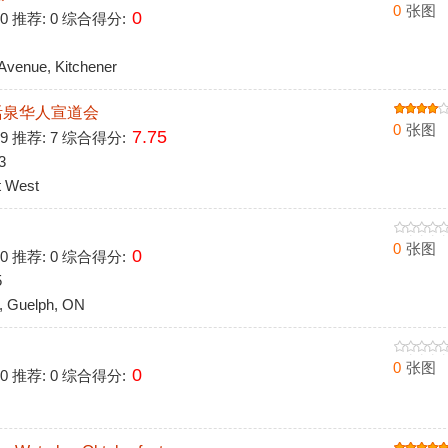
0
张图
0
 0 推荐: 0 综合得分:
venue, Kitchener
 活泉华人宣道会
0
张图
7.75
 9 推荐: 7 综合得分:
3
 West
0
张图
0
 0 推荐: 0 综合得分:
5
, Guelph, ON
0
张图
0
 0 推荐: 0 综合得分: