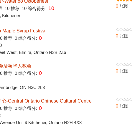
aterloo Oktoberfest
0
张图
10
果: 10 推荐: 10 综合得分:
Kitchener
ple Syrup Festival
0
张图
0
 0 推荐: 0 综合得分:
0
t West, Elmira, Ontario N3B 2Z6
会活桥华人教会
0
张图
0
 0 推荐: 0 综合得分:
ambridge, ON N3C 2L3
ral Ontario Chinese Cultural Centre
0
张图
0
 0 推荐: 0 综合得分:
8
enue Unit 9 Kitchener, Ontario N2H 4X8