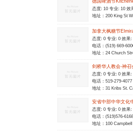
德国啤酒节Kitchener-W
态度: 10 专业: 10 效
地址：200 King St W, 
加拿大枫糖节Elmira Ma
态度: 0 专业: 0 效果:
电话：(519) 669-600
地址：24 Church Stree
剑桥华人教会-神召
态度: 0 专业: 0 效果:
电话：519-279-4077
地址：31 Kribs St. C
安省中部中华文化中心-Cent
态度: 0 专业: 0 效果:
电话：(519)576-616
地址：100 Campbell Av