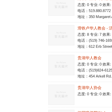
态度: 0 专业: 0 效果:
电话：519.880.8772
地址：350 Margaret A
滑铁卢华人教会 -
态度: 8 专业: 7 效果:
电话：(519) 746-169
地址：612 Erb Street
贵湖华人教会
态度: 0 专业: 0 效果:
电话：(519)824-612
地址：454 Arkell Rd.
贵湖华人协会
态度: 0 专业: 0 效果: