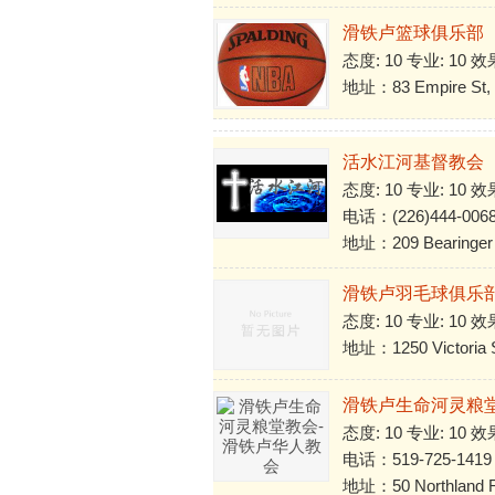
滑铁卢篮球俱乐部
态度: 10 专业: 10 效
地址：83 Empire St, 
活水江河基督教会
态度: 10 专业: 10 效
电话：(226)444-006
地址：209 Bearinger 
滑铁卢羽毛球俱乐
态度: 10 专业: 10 效
地址：1250 Victoria S
滑铁卢生命河灵粮
态度: 10 专业: 10 效
电话：519-725-1419
地址：50 Northland Ro