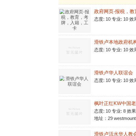
政府网页-报税，
态度: 10 专业: 10 效
滑铁卢本地政府机
态度: 10 专业: 10 效
滑铁卢华人联谊会
态度: 10 专业: 10 效
枫叶正红KW中国
态度: 10 专业: 8 效果
地址：29 westmount 
滑铁卢活水华人教