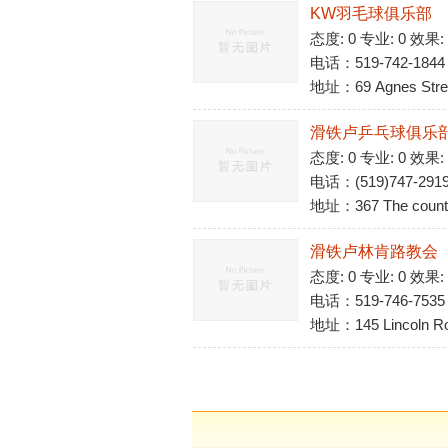
KW羽毛球俱乐部
态度: 0 专业: 0 效果:
电话：519-742-1844
地址：69 Agnes Stree
滑铁卢乒乓球俱乐部-Top
态度: 0 专业: 0 效果:
电话：(519)747-291
地址：367 The countr
滑铁卢林肯路教会
态度: 0 专业: 0 效果:
电话：519-746-7535
地址：145 Lincoln Ro