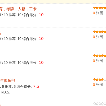
教育，考牌，入籍，工卡
0
张图
10
果: 10 推荐: 10 综合得分:
构
0
张图
10
果: 10 推荐: 10 综合得分:
0
张图
10
果: 10 推荐: 10 综合得分:
老年俱乐部
0
张图
7.5
: 6 推荐: 6 综合得分:
RD.S.
会