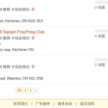
0
张图
0
 0 推荐: 0 综合得分:
t, Kitchener, ON N2G 2E9
spin Ping Pong Club
0
张图
0
 0 推荐: 0 综合得分:
9
y way, Kitchener ON
0
张图
0
 0 推荐: 0 综合得分:
ad, Waterloo, ON N2J 2N8
39
1
2
>
联系我们
|
广告服务
|
服务条款
|
返回顶部