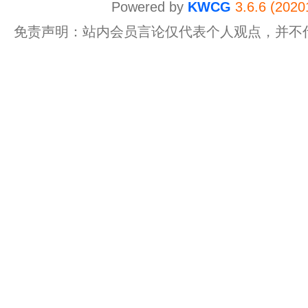
Powered by
KWCG
3.6.6 (2020
免责声明：站内会员言论仅代表个人观点，并不