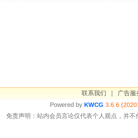
联系我们
|
广告服
Powered by
KWCG
3.6.6 (2020
免责声明：站内会员言论仅代表个人观点，并不