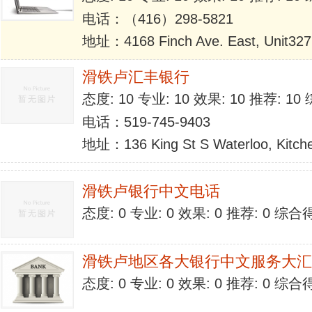
电话：（416）298-5821
地址：4168 Finch Ave. East, Unit327
滑铁卢汇丰银行
态度: 10 专业: 10 效果: 10 推荐: 1
电话：519-745-9403
地址：136 King St S Waterloo, Kitch
滑铁卢银行中文电话
态度: 0 专业: 0 效果: 0 推荐: 0 综合
滑铁卢地区各大银行中文服务大汇
态度: 0 专业: 0 效果: 0 推荐: 0 综合