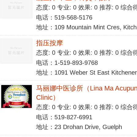
态度: 0 专业: 0 效果: 0 推荐: 0 综合
电话：519-568-5176
地址：109 Mountain Mint Cres, Kitc
指压按摩
态度: 0 专业: 0 效果: 0 推荐: 0 综合
电话：1-519-893-9768
地址：1091 Weber St East Kitchene
马丽娜中医诊所（Lina Ma Acupunct
Clinic）
态度: 0 专业: 0 效果: 0 推荐: 0 综合
电话：519-827-6991
地址：23 Drohan Drive, Guelph