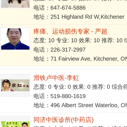
电话：647-674-5886
地址：251 Highland Rd W,Kitchener
疼痛、运动损伤专家 - 严超
态度: 10 专业: 10 效果: 10 推荐: 1
电话：226-317-2997
地址：71 Fairview Ave, Kitchener, 
滑铁卢中医-李虹
态度: 0 专业: 0 效果: 0 推荐: 0 综合
电话：519-880-1619
地址：496 Albert Street Waterloo, O
同济中医诊所(中药店)