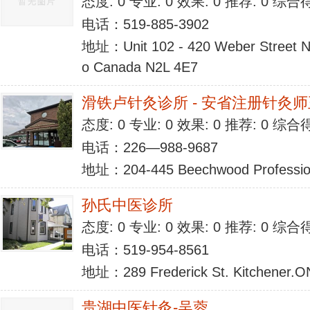
态度: 0 专业: 0 效果: 0 推荐: 0 综合
电话：519-885-3902
地址：Unit 102 - 420 Weber Street No
o Canada N2L 4E7
滑铁卢针灸诊所 - 安省注册针灸
态度: 0 专业: 0 效果: 0 推荐: 0 综合
电话：226—988-9687
地址：204-445 Beechwood Profession
孙氏中医诊所
态度: 0 专业: 0 效果: 0 推荐: 0 综合
电话：519-954-8561
地址：289 Frederick St. Kitchener.O
贵湖中医针灸-吴蓉