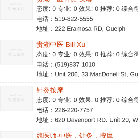
态度: 0 专业: 0 效果: 0 推荐: 0 综合
电话：519-822-5555
地址：222 Eramosa RD, Guelph
贵湖中医-Bill Xu
态度: 0 专业: 0 效果: 0 推荐: 0 综合
电话：(519)837-1010
地址：Unit 206, 33 MacDonell St, Gu
针灸按摩
态度: 0 专业: 0 效果: 0 推荐: 0 综合
电话：226-220-7757
地址：620 Davenport RD. Unit 20, Wa
魏医师-中医，针灸，按摩