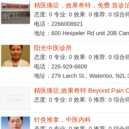
精医痛症，效果奇特，免费 首诊治疗(A
态度: 0 专业: 0 效果: 0 推荐: 0 综合
电话：2266008921
地址：600 Hespeler Rd unit 20B Cam
阳光中医诊所
态度: 0 专业: 0 效果: 0 推荐: 0 综合
电话：226-929-6609
地址：279 Larch St., Waterloo, N2L 
精医痛症,效果奇特 Beyond Pain Cl
态度: 0 专业: 0 效果: 0 推荐: 0 综合
针灸推拿，中医内科
态度: 0 专业: 0 效果: 0 推荐: 0 综合