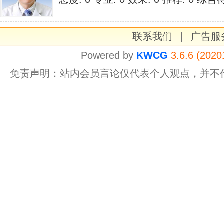
联系我们
|
广告服
Powered by
KWCG
3.6.6 (2020
免责声明：站内会员言论仅代表个人观点，并不