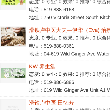
态度: 0 专业: 0 效果: 0 推荐: 0 综合
电话：519-888-6168
地址：750 Victoria Street South Kit
滑铁卢中医大夫—伊华（Eva) 治
态度: 0 专业: 0 效果: 0 推荐: 0 综合
电话：519-888-0361
地址：04-619 Wild Ginger Ave Waterl
KW 养生堂
态度: 0 专业: 0 效果: 0 推荐: 0 综合
电话：519-886-6886
地址：619 Wild Ginger Ave Unit A1 
滑铁卢中医-田忆芳