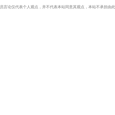
员言论仅代表个人观点，并不代表本站同意其观点，本站不承担由