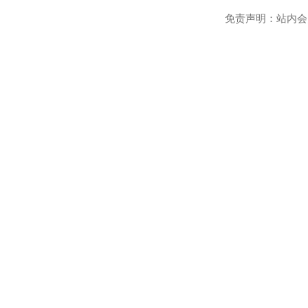
免责声明：站内会