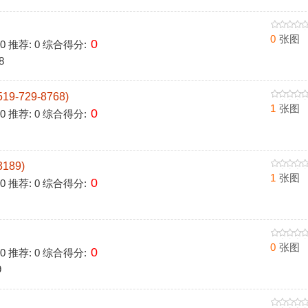
0
张图
0
 0 推荐: 0 综合得分:
8
-729-8768)
1
张图
0
 0 推荐: 0 综合得分:
189)
1
张图
0
 0 推荐: 0 综合得分:
0
张图
0
 0 推荐: 0 综合得分:
9