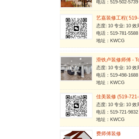
电话：519-502-5739
艺嘉装修工程( 519-7
态度: 10 专业: 10 效
电话：519-781-5588
地址：KWCG
滑铁卢装修师傅 - Tony
态度: 10 专业: 10 效
电话：519-498-1688
地址：KWCG
佳美装修 (519-721-
态度: 10 专业: 10 效
电话：519-721-9832
地址：KWCG
费师傅装修