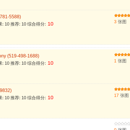
81-5588)
3
张图
10
果: 10 推荐: 10 综合得分:
 (519-498-1688)
1
张图
10
果: 10 推荐: 10 综合得分:
9832)
17
张图
10
果: 10 推荐: 10 综合得分:
0
张图