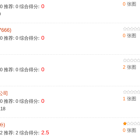
0
张图
0
 0 推荐: 0 综合得分:
0
666)
0
张图
0
 0 推荐: 0 综合得分:
2
张图
0
 0 推荐: 0 综合得分:
公司
1
张图
0
 0 推荐: 0 综合得分:
18
补)
0
张图
2.5
 2 推荐: 2 综合得分: