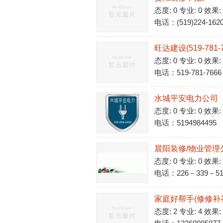
态度: 0 专业: 0 效果:
电话：(519)224-162
旺达建设(519-781-7
态度: 0 专业: 0 效果:
电话：519-781-7666
水城平安电力公司
态度: 0 专业: 0 效果:
电话：5194984495
晨阳装修/物业管理
态度: 0 专业: 0 效果:
电话：226－339－51
家庭好帮手(修修补
态度: 2 专业: 4 效果: