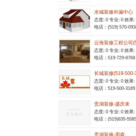
水城装修补漏中心
态度: 0 专业: 0 效果:
电话：(519) 570-093
云海装修工程公司(519
态度: 0 专业: 0 效果:
电话：519-729-8768
长城装修(519-500-3
态度: 0 专业: 0 效果:
电话：519-500-3189
贵湖装修-盛庆来
态度: 0 专业: 0 效果:
电话：(519)835-558
贵湖装修-周森