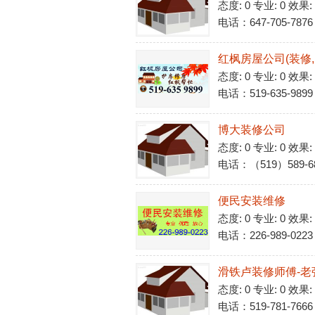
态度: 0 专业: 0 效果:
电话：647-705-7876
红枫房屋公司(装修, 
态度: 0 专业: 0 效果:
电话：519-635-9899
博大装修公司
态度: 0 专业: 0 效果:
电话：（519）589-6
便民安装维修
态度: 0 专业: 0 效果:
电话：226-989-0223
滑铁卢装修师傅-老张L
态度: 0 专业: 0 效果:
电话：519-781-7666