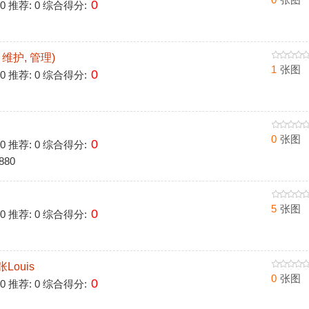
0
 0 推荐: 0 综合得分:
维护, 管理)
1
张图
0
 0 推荐: 0 综合得分:
0
张图
0
 0 推荐: 0 综合得分:
880
5
张图
0
 0 推荐: 0 综合得分:
ouis
0
张图
0
 0 推荐: 0 综合得分: