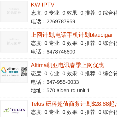
KW IPTV
态度: 0 专业: 0 效果: 0 推荐: 0 综合
电话：2269787959
上网计划,电话手机计划blaucigar
态度: 0 专业: 0 效果: 0 推荐: 0 综合
电话：6478746600
Altima凯亚电讯春季上网优惠
态度: 0 专业: 0 效果: 0 推荐: 0 综合
电话：647-955-0033
地址：570 alden rd unit 1
Telus 研科超值商务计划$28.88
态度: 0 专业: 0 效果: 0 推荐: 0 综合