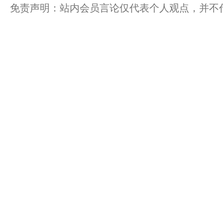
免责声明：站内会员言论仅代表个人观点，并不