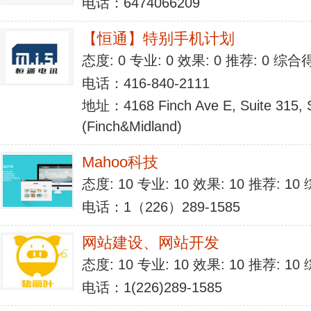
电话：6474066209
【恒通】特别手机计划
态度: 0 专业: 0 效果: 0 推荐: 0 综合
电话：416-840-2111
地址：4168 Finch Ave E, Suite 315,
(Finch&Midland)
Mahoo科技
态度: 10 专业: 10 效果: 10 推荐: 1
电话：1（226）289-1585
网站建设、网站开发
态度: 10 专业: 10 效果: 10 推荐: 1
电话：1(226)289-1585