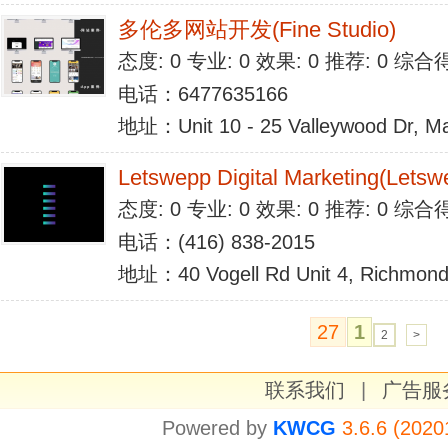
多伦多网站开发(Fine Studio)
态度: 0 专业: 0 效果: 0 推荐: 0 综合
电话：6477635166
地址：Unit 10 - 25 Valleywood Dr, M
Letswepp Digital Marketing(Letsw
态度: 0 专业: 0 效果: 0 推荐: 0 综合
电话：(416) 838-2015
地址：40 Vogell Rd Unit 4, Richmond 
27
1
2
>
联系我们
|
广告服
Powered by
KWCG
3.6.6 (2020