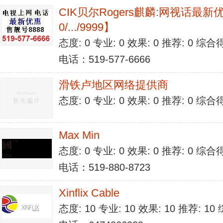
CIK贝尔Rogers麒麟:网视话最新
0/.../9999】
态度: 0 专业: 0 效果: 0 推荐: 0 综合
电话：519-577-6666
滑铁卢地区网络提供商
态度: 0 专业: 0 效果: 0 推荐: 0 综合
Max Min
态度: 0 专业: 0 效果: 0 推荐: 0 综合
电话：519-880-8723
Xinflix Cable
态度: 10 专业: 10 效果: 10 推荐: 1