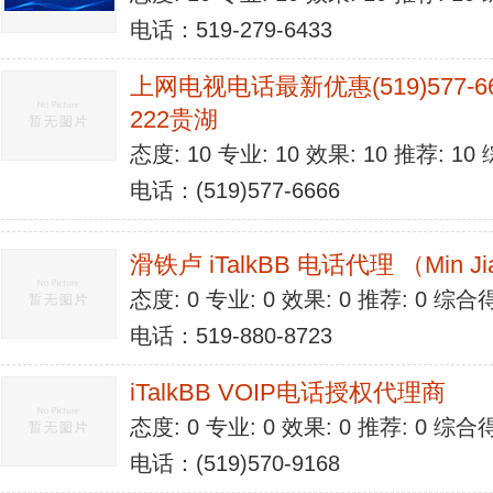
电话：519-279-6433
上网电视电话最新优惠(519)577-6666
222贵湖
态度: 10 专业: 10 效果: 10 推荐: 1
电话：(519)577-6666
滑铁卢 iTalkBB 电话代理 （Min J
态度: 0 专业: 0 效果: 0 推荐: 0 综合
电话：519-880-8723
iTalkBB VOIP电话授权代理商
态度: 0 专业: 0 效果: 0 推荐: 0 综合
电话：(519)570-9168