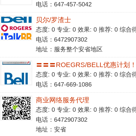
电话：647-457-5042
贝尔/罗渣士
态度: 0 专业: 0 效果: 0 推荐: 0 综合
电话：6472907302
地址：服务整个安省地区
〓〓〓ROEGRS/BELL优惠计
态度: 0 专业: 0 效果: 0 推荐: 0 综合
电话：647-669-1086
商业网络服务代理
态度: 0 专业: 0 效果: 0 推荐: 0 综合
电话：6472907302
地址：安省