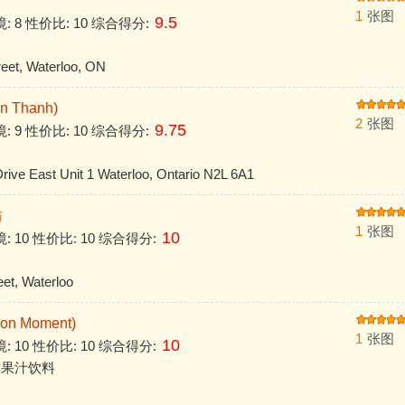
1
张图
9.5
境: 8 性价比: 10 综合得分:
et, Waterloo, ON
 Thanh)
2
张图
9.75
境: 9 性价比: 10 综合得分:
ive East Unit 1 Waterloo, Ontario N2L 6A1
坊
1
张图
10
境: 10 性价比: 10 综合得分:
et, Waterloo
 Moment)
1
张图
10
境: 10 性价比: 10 综合得分:
鲜果汁饮料