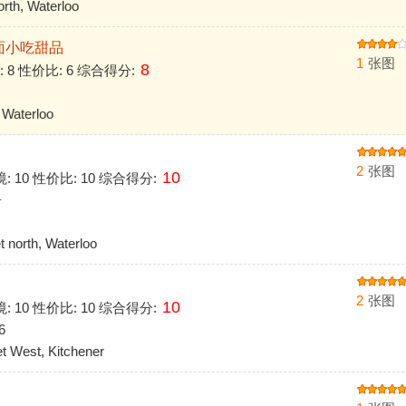
th, Waterloo
- 拉面小吃甜品
1
张图
8
境: 8 性价比: 6 综合得分:
Waterloo
2
张图
10
境: 10 性价比: 10 综合得分:
居
north, Waterloo
司
2
张图
10
境: 10 性价比: 10 综合得分:
6
 West, Kitchener