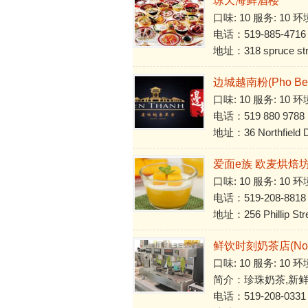
琼天海鲜酒楼
口味: 10 服务: 10 环
电话：519-885-4716
地址：318 spruce stre
边城越南粉(Pho Ben
口味: 10 服务: 10 环
电话：519 880 9788
地址：36 Northfield Dr
爱面e族 欧麦烘焙
口味: 10 服务: 10 环
电话：519-208-8818
地址：256 Phillip Stre
鲜饮时刻奶茶店(Noon
口味: 10 服务: 10 环
简介：珍珠奶茶,新
电话：519-208-0331