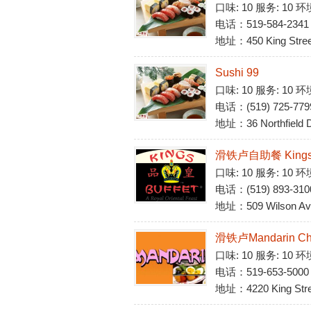
口味: 10 服务: 10 
电话：519-584-2341
地址：450 King Street
Sushi 99
口味: 10 服务: 10 环
电话：(519) 725-779
地址：36 Northfield Dr
滑铁卢自助餐 Kings B
口味: 10 服务: 10 环
电话：(519) 893-310
地址：509 Wilson Ave
滑铁卢Mandarin Chin
口味: 10 服务: 10 环
电话：519-653-5000
地址：4220 King Street