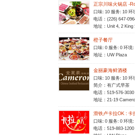
正宗川味火锅店 -Roll
口味: 10 服务: 10 
电话：(226) 647-096
地址：Unit 4, 2 King S
橙子餐厅
口味: 0 服务: 0 环境
地址：UW Plaza
金丽豪海鲜酒楼
口味: 10 服务: 10 环
简介：有广式早茶
电话：519-576-3030
地址：21-19 Cameron 
滑铁卢卡拉OK : 卡拉O
口味: 0 服务: 0 环境
电话：519-883-1200