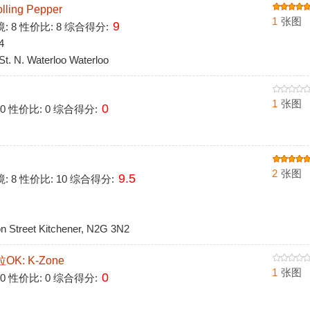
ing Pepper
1
张图
9
环境: 8 性价比: 8 综合得分:
4
t. N. Waterloo Waterloo
1
张图
0
: 0 性价比: 0 综合得分:
2
张图
9.5
境: 8 性价比: 10 综合得分:
Street Kitchener, N2G 3N2
K: K-Zone
1
张图
0
: 0 性价比: 0 综合得分: