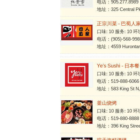
电话：905.277.8989
地址：325 Central Pkw
正宗川菜 - 巴蜀人
口味: 10 服务: 10 环
电话：(905)-568-998
地址：4559 Hurontario
Ye's Sushi - 日本餐
口味: 10 服务: 10 环
电话：519-888-6066
地址：583 King St N, 
釜山烧烤
口味: 10 服务: 10 环
电话：519-880-8888
地址：396 King Street