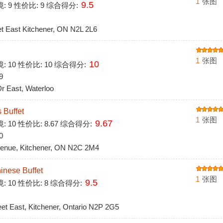
1
张图
9.5
环境: 9 性价比: 9 综合得分:
 East Kitchener, ON N2L 2L6
1
张图
10
境: 10 性价比: 10 综合得分:
9
 East, Waterloo
uffet
1
张图
9.67
境: 10 性价比: 8.67 综合得分:
0
nue, Kitchener, ON N2C 2M4
ese Buffet
1
张图
9.5
境: 10 性价比: 8 综合得分:
 East, Kitchener, Ontario N2P 2G5