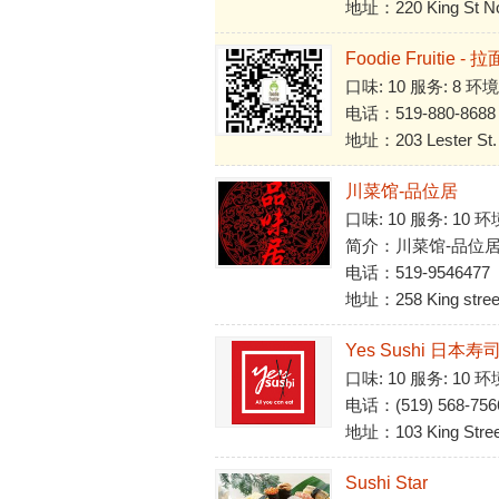
地址：220 King St Nor
Foodie Fruitie 
口味: 10 服务: 8 环
电话：519-880-8688
地址：203 Lester St. 
川菜馆-品位居
口味: 10 服务: 10 环
简介：川菜馆-品位
电话：519-9546477
地址：258 King street 
Yes Sushi 日本寿
口味: 10 服务: 10 环
电话：(519) 568-756
地址：103 King Street
Sushi Star