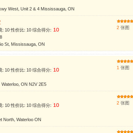
y West, Unit 2 & 4 Mississauga, ON
家
2
张图
10
境: 10 性价比: 10 综合得分:
8
 St, Mississauga, ON
1
张图
10
境: 10 性价比: 10 综合得分:
Waterloo, ON N2V 2E5 ‎
2
张图
10
境: 10 性价比: 10 综合得分:
 North, Waterloo ON