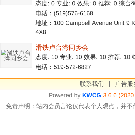
态度: 0 专业: 0 效果: 0 推荐: 0 综合
电话：(519)576-6168
地址：100 Campbell Avenue Unit 9 Ki
4X8
滑铁卢台湾同乡会
态度: 10 专业: 10 效果: 10 推荐: 1
电话：519-572-6827
联系我们
|
广告服
Powered by
KWCG
3.6.6 (2020
免责声明：站内会员言论仅代表个人观点，并不