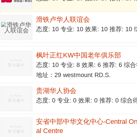
滑铁卢华人联谊会
态度: 10 专业: 10 效果: 10 推荐: 1
枫叶正红KW中国老年俱乐部
态度: 10 专业: 8 效果: 6 推荐: 6 综
地址：29 westmount RD.S.
贵湖华人协会
态度: 0 专业: 0 效果: 0 推荐: 0 综合
安省中部中华文化中心-Central Ontari
al Centre