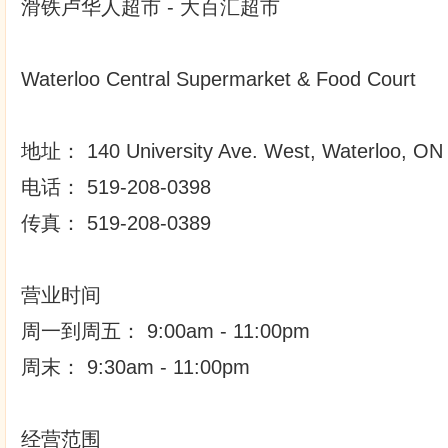
滑铁卢华人超市 - 大百汇超市
Waterloo Central Supermarket & Food Court
地址： 140 University Ave. West, Waterloo, ON
电话： 519-208-0398
传真： 519-208-0389
营业时间
周一到周五： 9:00am - 11:00pm
周末： 9:30am - 11:00pm
经营范围