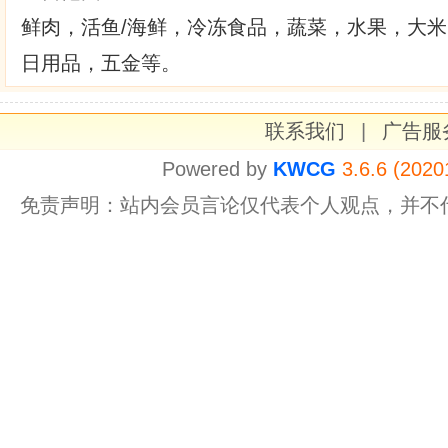
鲜肉，活鱼/海鲜，冷冻食品，蔬菜，水果，大
日用品，五金等。
联系我们
|
广告服
Powered by
KWCG
3.6.6 (2020
免责声明：站内会员言论仅代表个人观点，并不