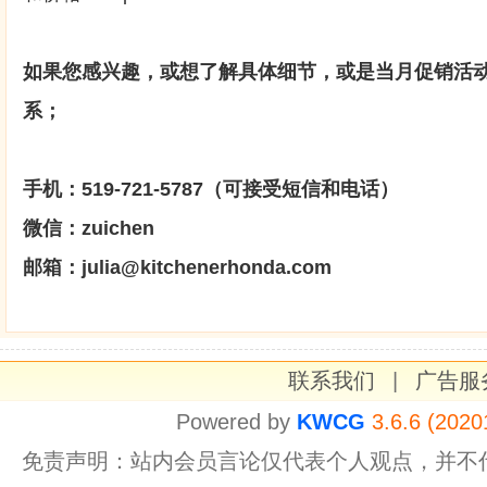
如果您感兴趣，或想了解具体细节，或是当月促销活
系；
手机：519-721-5787（可接受短信和电话）
微信：zuichen
邮箱：julia@kitchenerhonda.com
联系我们
|
广告服
Powered by
KWCG
3.6.6 (2020
免责声明：站内会员言论仅代表个人观点，并不