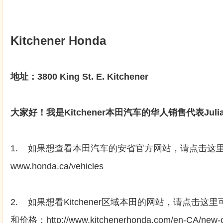
Kitchener Honda
地址：3800 King St. E. Kitchener
大家好！我是Kitchener本田汽车的华人销售代表Jul
1. 如果想查看本田汽车的安省官方网站，请点击这里参考
www.honda.ca/vehicles
2. 如果想看Kitchener区域本田的网站，请点击
和价格：http://www.kitchenerhonda.com/en-CA/new-ca