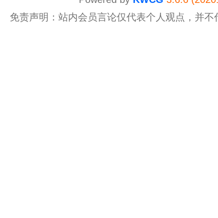
免责声明：站内会员言论仅代表个人观点，并不