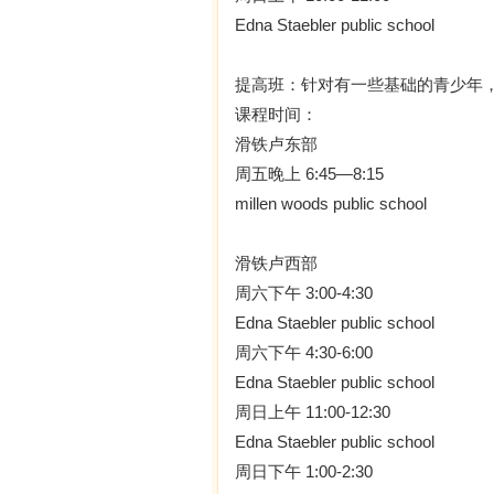
Edna Staebler public school
提高班：针对有一些基础的青少年
课程时间：
滑铁卢东部
周五晚上 6:45—8:15
millen woods public school
滑铁卢西部
周六下午 3:00-4:30
Edna Staebler public school
周六下午 4:30-6:00
Edna Staebler public school
周日上午 11:00-12:30
Edna Staebler public school
周日下午 1:00-2:30