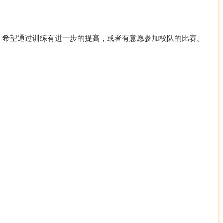
，希望通过训练有进一步的提高，或者有意愿参加校队的比赛。