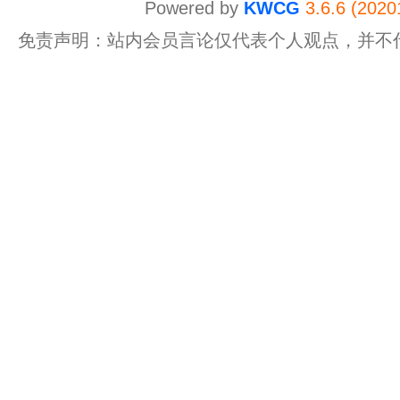
Powered by
KWCG
3.6.6 (2020
免责声明：站内会员言论仅代表个人观点，并不