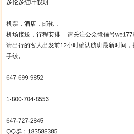
多伦多红叶假期
机票，酒店，邮轮，
机场接送，行程安排 请关注公众微信号we1776
请出行的客人出发前12小时确认航班最新时间，
手续。
647-699-9852
1-800-704-8556
647-727-2845
QQ群：183588385