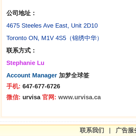
公司地址：
4675 Steeles Ave East, Unit 2D10
Toronto ON, M1V 4S5（锦绣中华）
联系方式：
Stephanie Lu
Account Manager
加梦全球签
手机:
647-677-6726
微信:
urvisa
官网:
www.urvisa.ca
联系我们
|
广告服