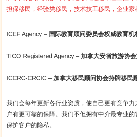
担保移民，经验类移民，技术技工移民，企业家
ICEF Agency –
国际教育顾问委员会权威教育机构
TICO Registered Agency –
加拿大安省旅游协会
ICCRC-CRCIC –
加拿大移民顾问协会持牌移民
我们会每年更新各行业资质，使自己更有竞争力
户有更可靠的保障。我们不但拥有中介最专业的
保护客户的隐私。