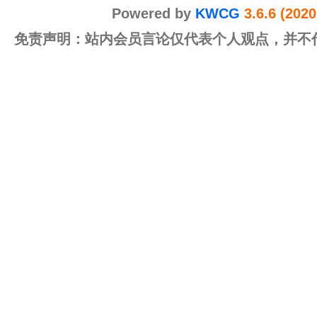
Powered by
KWCG
3.6.6 (202
免责声明：站内会员言论仅代表个人观点，并不