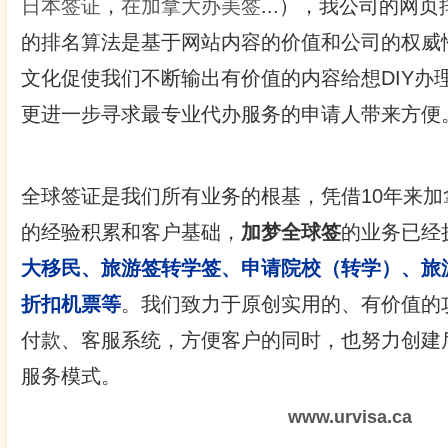
日本签证
，
在加拿大办美签
...），我公司的网
的排名算法是基于网站内容的价值和公司的权威
文化促使我们不断输出有价值的内容给想DIY办
更进一步寻求最专业代办服务的申请人带来方便
全球签证是我们所有业务的根基，凭借10年来
的经验积累和客户基础，
加梦全球签
的业务已经
大移民、旅游签转学签、申请院校（转学）、旅
折扣机票等
。我们致力于原创实用的、有价值的
付款、客服系统，方便客户的同时，也努力创建
服务模式。
www.urvisa.ca