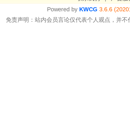
Powered by
KWCG
3.6.6 (2020
免责声明：站内会员言论仅代表个人观点，并不