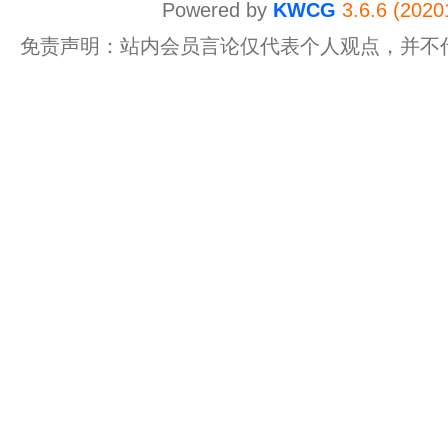
Powered by
KWCG
3.6.6 (2020
免责声明：站内会员言论仅代表个人观点，并不