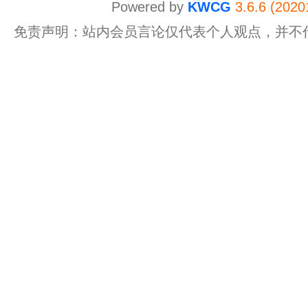
Powered by
KWCG
3.6.6 (2020
免责声明：站内会员言论仅代表个人观点，并不