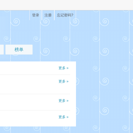
登录
注册
忘记密码?
榜单
更多 »
更多 »
更多 »
更多 »