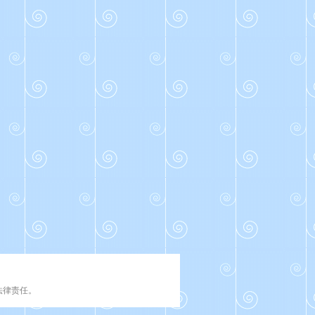
法律责任。