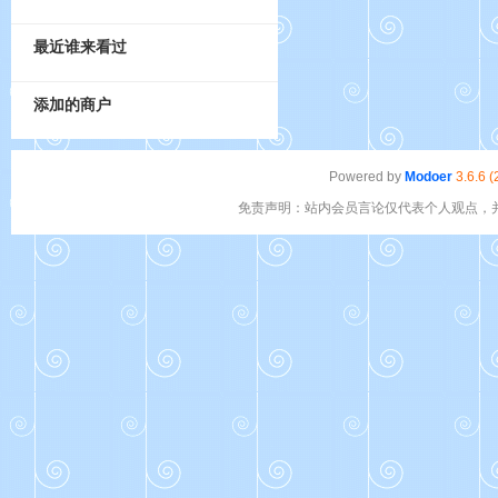
最近谁来看过
添加的商户
Powered by
Modoer
3.6.6 
免责声明：站内会员言论仅代表个人观点，