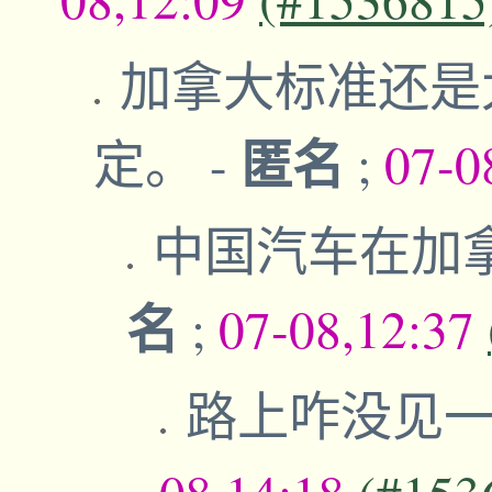
加拿大标准还是
匿名
定。
-
;
07-0
中国汽车在加
名
;
07-08,12:37
路上咋没见一