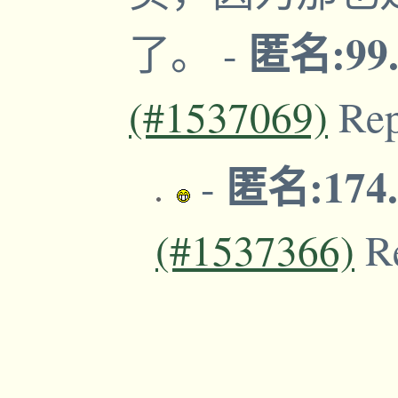
匿名:99.
了。
-
(#1537069)
Re
匿名:174.
-
(#1537366)
R