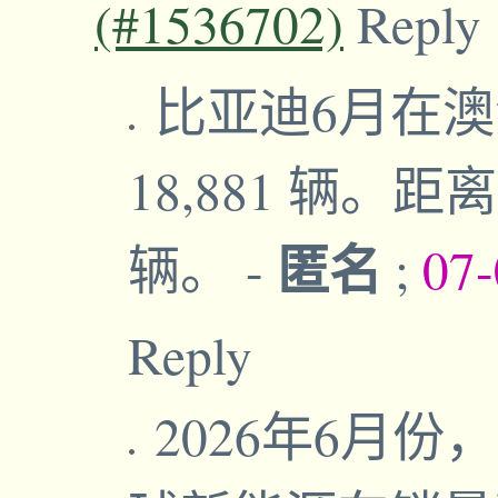
(#1536702)
Reply
比亚迪6月在澳洲
18,881 辆。
匿名
辆。
-
;
07-
Reply
2026年6月份，