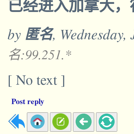
已经进入加拿大，
by
匿名
, Wednesday, 
名:99.251.*
[ No text ]
Post reply