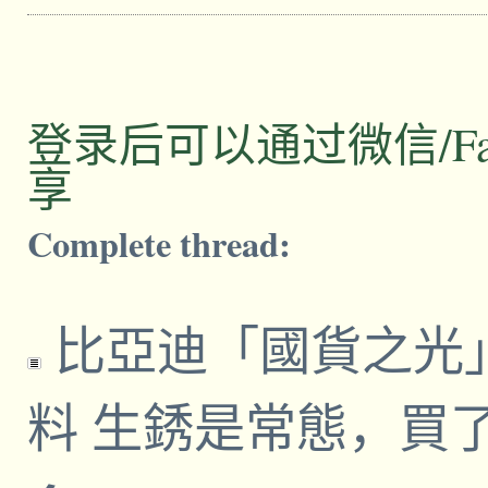
登录后可以通过微信/Facebo
享
Complete thread:
比亞迪「國貨之光
料 生銹是常態，買