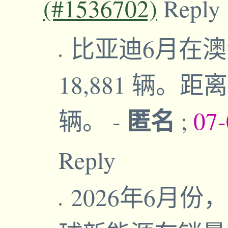
(#1536702)
Reply
比亚迪6月在澳洲
18,881 辆。
匿名
辆。
-
;
07-
Reply
2026年6月份，