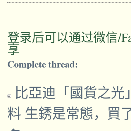
登录后可以通过微信/Facebo
享
Complete thread:
比亞迪「國貨之光
料 生銹是常態，買