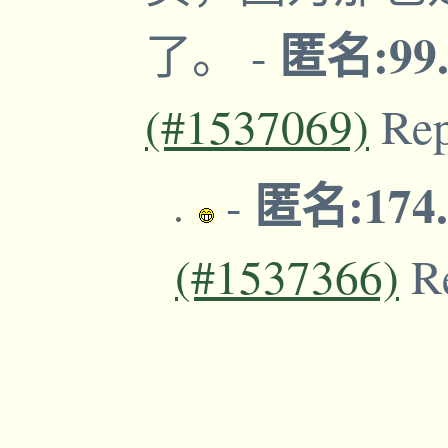
匿名:99.
了。
-
(#1537069)
Re
匿名:174.
-
(#1537366)
R