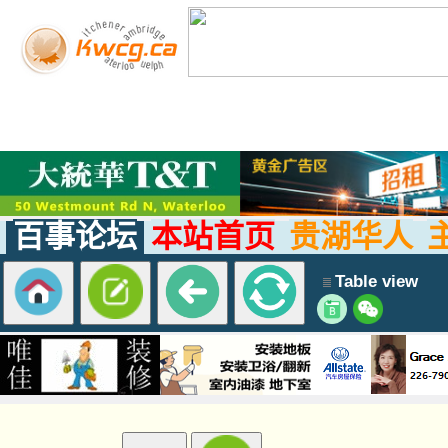
百事论坛
本站首页
贵湖华人
Table view