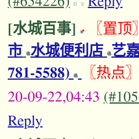
(#654226)
Reply
[水城百事]
〖置顶
市
水城便利店
艺嘉
781-5588)
〖热点
20-09-22,04:43
(#105
Reply