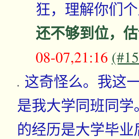
狂，理解你们
还不够到位，估
08-07,21:16
(#1
这奇怪么。我这
是我大学同班同学
的经历是大学毕业