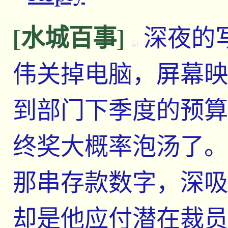
[水城百事]
深夜的
伟关掉电脑，屏幕映
到部门下季度的预算
终奖大概率泡汤了。
那串存款数字，深吸
却是他应付潜在裁