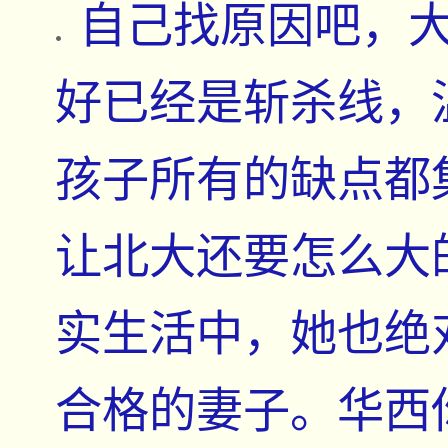
自己找原因吧，
好已经是斩杀线，
孩子所有的缺点都
让北大还要怎么大
实生活中，她也绝
合格的妻子。华西