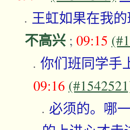
王虹如果在我的
不高兴
;
09:15
(#
你们班同学手
09:16
(#1542521
必须的。哪