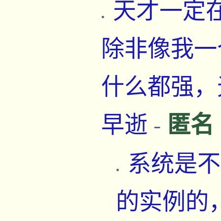
天才一定
除非像我一
什么都强，
匿名
早逝
-
系统是不
的实例的