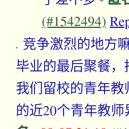
(#1542494)
Re
竞争激烈的地方
毕业的最后聚餐，
我们留校的青年教
的近20个青年教