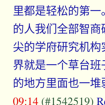
里都是轻松的第一
的人我们全部智商
尖的学府研究机构
界就是一个草台班
的地方里面也一堆
09:14
(#1542519)
R