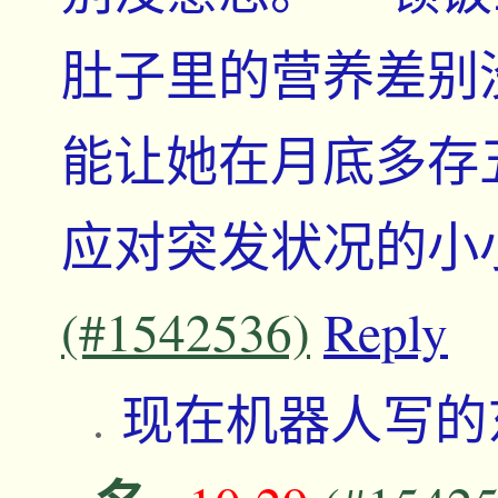
肚子里的营养差别
能让她在月底多存
应对突发状况的小
(#1542536)
Reply
现在机器人写的