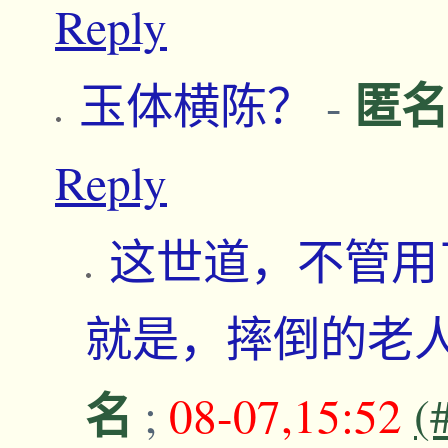
Reply
匿名
玉体横陈？
-
Reply
这世道，不管用
就是，摔倒的老
名
;
08-07,15:52
(