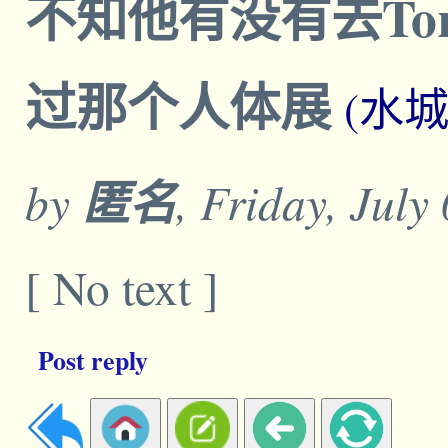
不知他有没有去Toronto
过那个人体展
(水
by
匿名
, Friday, July
[ No text ]
Post reply