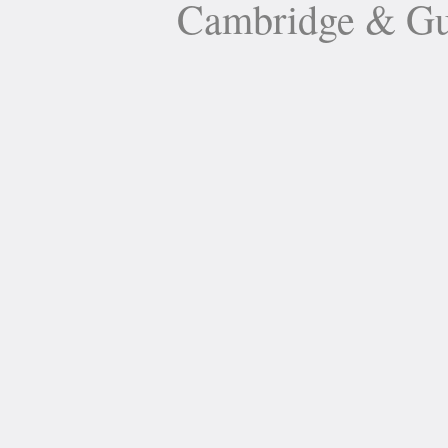
Cambridge 