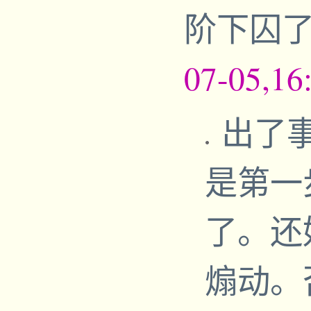
阶下囚了
07-05,16
出了
是第一
了。还
煽动。