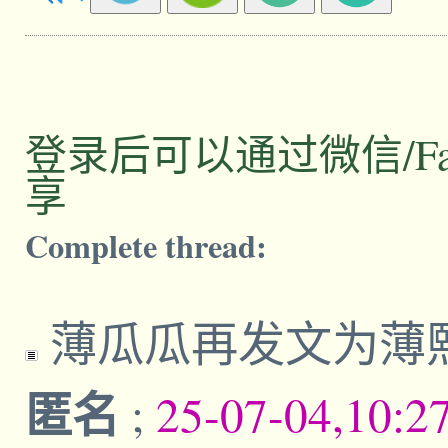
登录后可以通过微信/Facebo
享
Complete thread:
薄瓜瓜再发文为薄
匿名
;
25-07-04,10:2