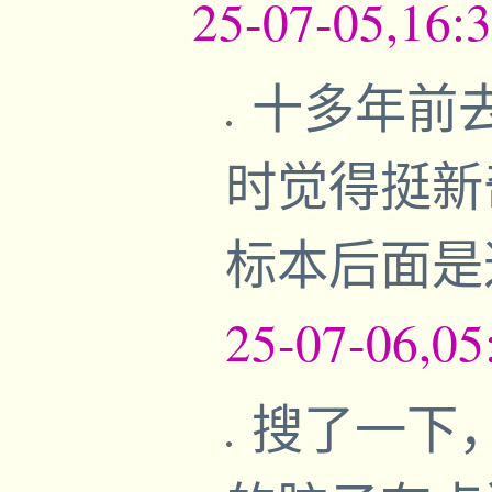
25-07-05,16:
十多年前
时觉得挺新
标本后面是
25-07-06,05
搜了一下