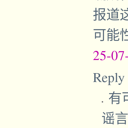
报道
可能
25-07
Reply
有
谣