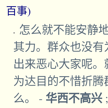
百事)
怎么就不能安静
其力。群众也没有
出来恶心大家呢。
为达目的不惜折腾
华西不高兴
么。
-