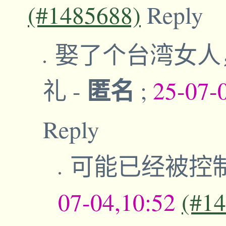
(#1485688)
Reply
娶了个台湾女人
匿名
礼
-
;
25-07-
Reply
可能已经被控
07-04,10:52
(#1