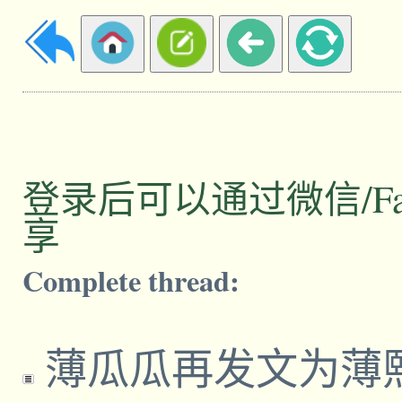
登录后可以通过微信/Facebo
享
Complete thread:
薄瓜瓜再发文为薄