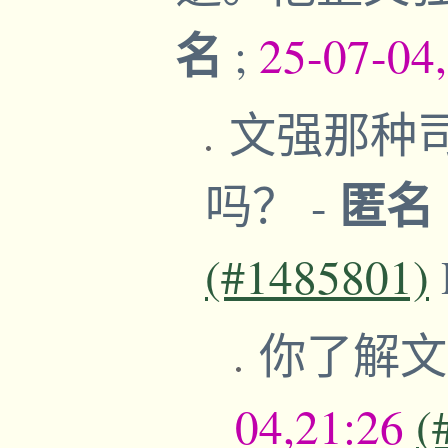
名
;
25-07-04
文强那种
匿名
吗？
-
(#1485801)
你了解
04,21:26
(