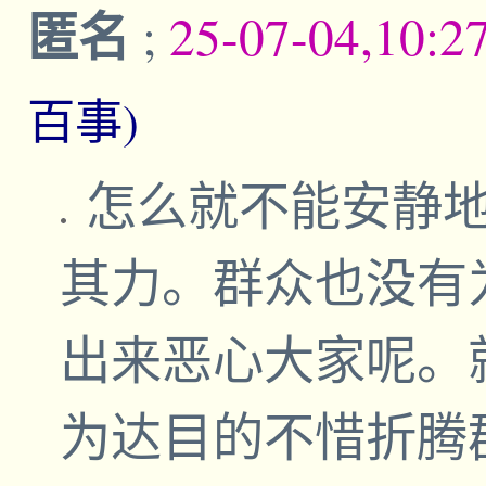
匿名
;
25-07-04,10:2
百事)
怎么就不能安静
其力。群众也没有
出来恶心大家呢。
为达目的不惜折腾