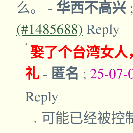
华西不高兴
么。
-
(#1485688)
Reply
娶了个台湾女人
礼
匿名
-
;
25-07-
Reply
可能已经被控