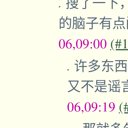
搜了一下
的脑子有
06,09:00
(#
许多东西
又不是谣
06,09:19
(