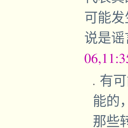
可能发
说是谣
06,11:
有可
能的
那些