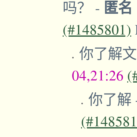
匿名
吗？
-
(#1485801)
你了解
04,21:26
(
你了解
(#148581