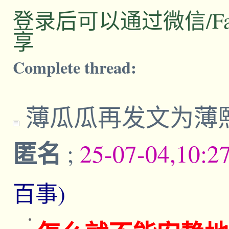
登录后可以通过微信/Facebo
享
Complete thread:
薄瓜瓜再发文为薄
匿名
;
25-07-04,10:2
百事)