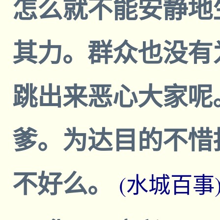
怎么就不能安静地
其力。群众也没有
跳出来恶心大家呢
爹。为达目的不惜
不好么。
(水城百事