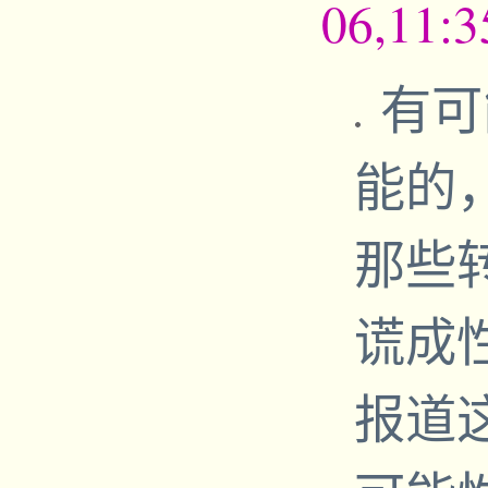
06,11:
有可
能的
那些
谎成
报道