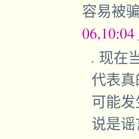
容易被
06,10:04
现在
代表真
可能发
说是谣