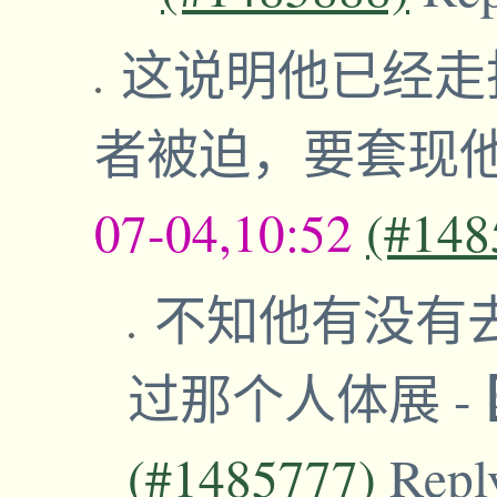
这说明他已经走
者被迫，要套现
07-04,10:52
(#148
不知他有没有去Toro
过那个人体展
-
(#1485777)
Repl