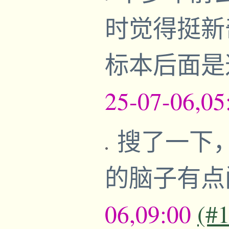
时觉得挺新
标本后面是
25-07-06,05
搜了一下
的脑子有
06,09:00
(#