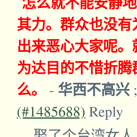
怎么就不能安静地
其力。群众也没有
出来恶心大家呢。
为达目的不惜折腾
么。
华西不高兴
-
(#1485688)
Reply
娶了个台湾女人