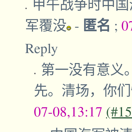
甲午战争时中国
匿名
军覆没
-
;
0
Reply
第一没有意义
先。清场，你
07-08,13:17
(#1