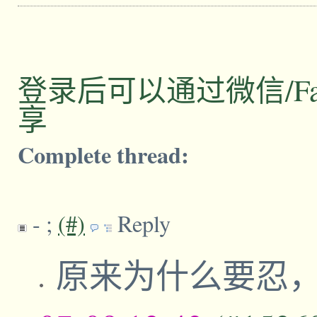
登录后可以通过微信/Facebo
享
Complete thread:
-
;
(#)
Reply
原来为什么要忍