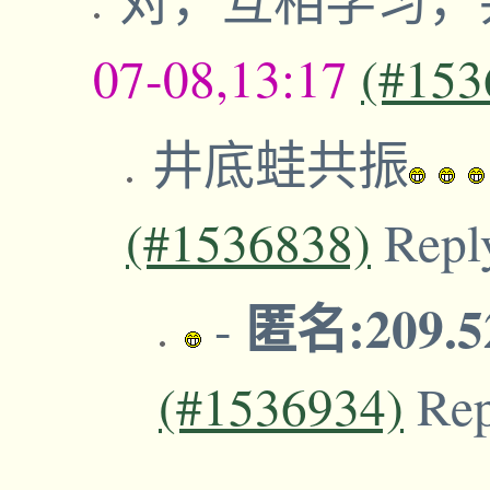
07-08,13:17
(#153
井底蛙共振
(#1536838)
Repl
匿名:209.5
-
(#1536934)
Re