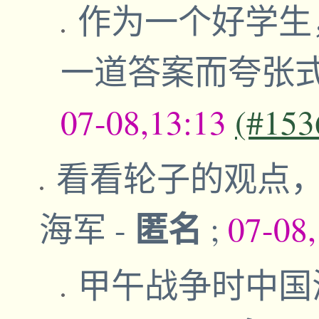
作为一个好学生
一道答案而夸张
07-08,13:13
(#153
看看轮子的观点
匿名
海军
-
;
07-08
甲午战争时中国