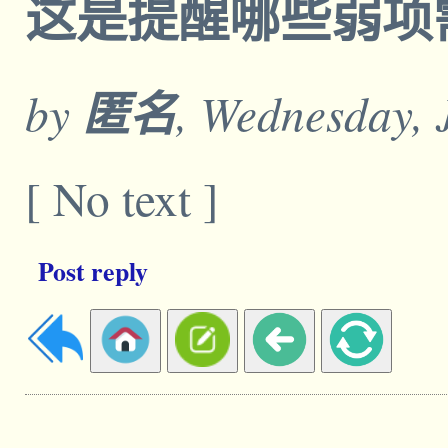
这是提醒哪些弱项
by
匿名
, Wednesday, 
[ No text ]
Post reply