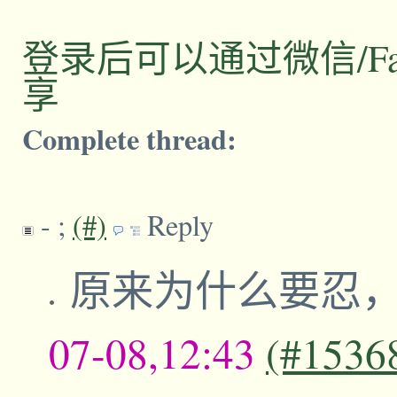
登录后可以通过微信/Facebo
享
Complete thread:
-
;
(#)
Reply
原来为什么要忍
07-08,12:43
(#1536