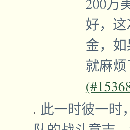
200
好，这
金，如
就麻烦
(#1536
此一时彼一时
队的战斗意志，