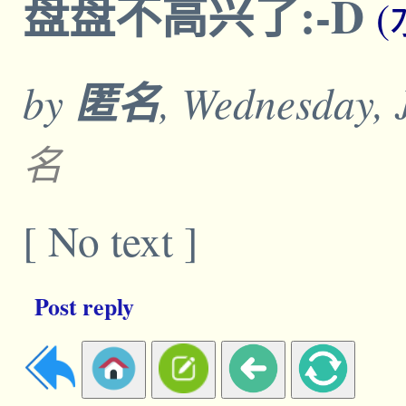
盘盘不高兴了:-D
by
匿名
, Wednesday, 
名
[ No text ]
Post reply