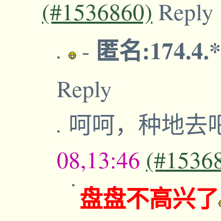
(#1536860)
Reply
匿名:174.4.
-
Reply
呵呵，种地去
08,13:46
(#1536
盘盘不高兴了