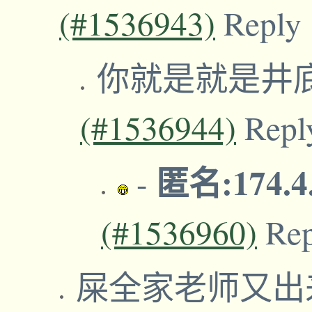
(#1536943)
Reply
你就是就是井
(#1536944)
Repl
匿名:174.4
-
(#1536960)
Re
屎全家老师又出