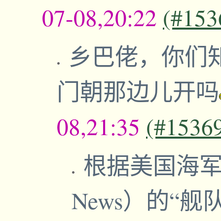
07-08,20:22
(#153
乡巴佬，你们
门朝那边儿开吗
08,21:35
(#1536
根据美国海军
News）的“