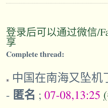
登录后可以通过微信/Facebo
享
Complete thread:
中国在南海又坠机
匿名
-
;
07-08,13:25