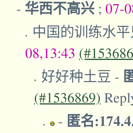
华西不高兴
-
;
07-0
中国的训练水平
08,13:43
(#153686
好好种土豆
-
(#1536869)
Repl
匿名:174.4
-