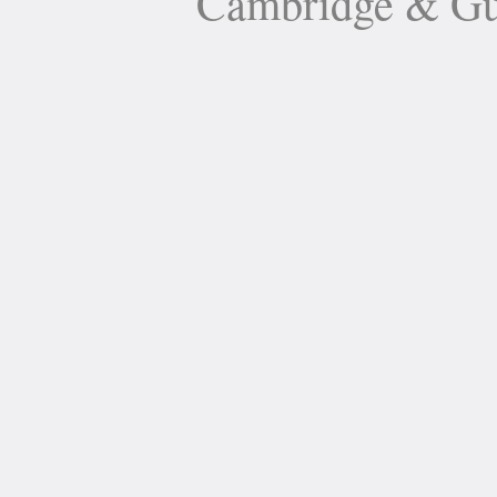
Cambridge 