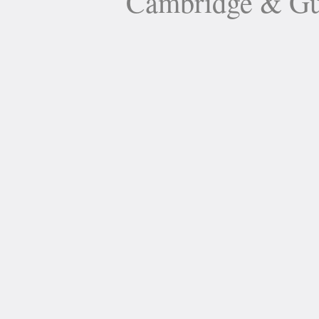
Cambridge 