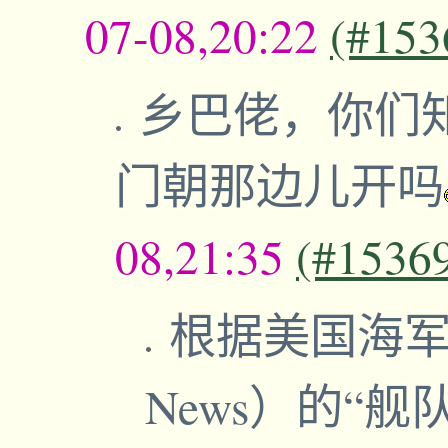
07-08,20:22
(#153
乡巴佬，你们
门朝那边儿开吗
08,21:35
(#1536
根据美国海军
News）的“