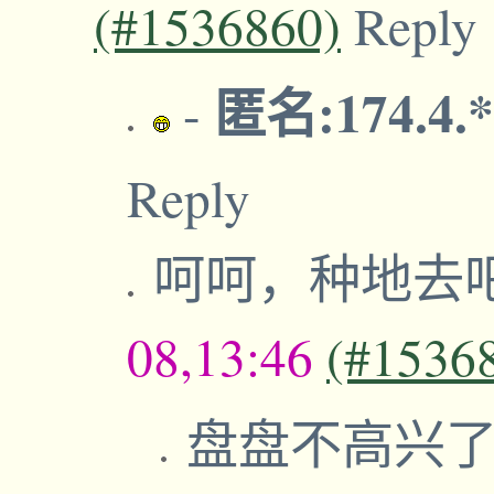
(#1536860)
Reply
匿名:174.4.
-
Reply
呵呵，种地去
08,13:46
(#1536
盘盘不高兴