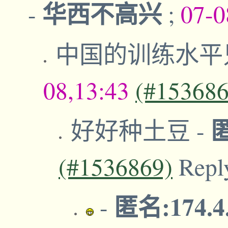
华西不高兴
-
;
07-0
中国的训练水平
08,13:43
(#153686
好好种土豆
-
(#1536869)
Repl
匿名:174.4
-