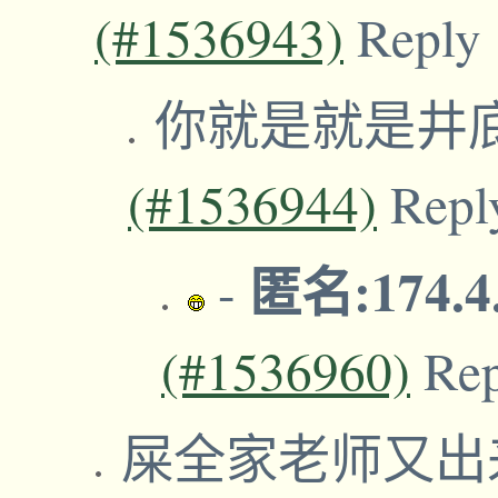
(#1536943)
Reply
你就是就是井
(#1536944)
Repl
匿名:174.4
-
(#1536960)
Re
屎全家老师又出