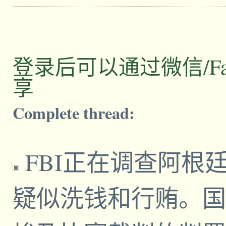
登录后可以通过微信/Facebo
享
Complete thread:
FBI正在调查阿根
疑似洗钱和行贿。国