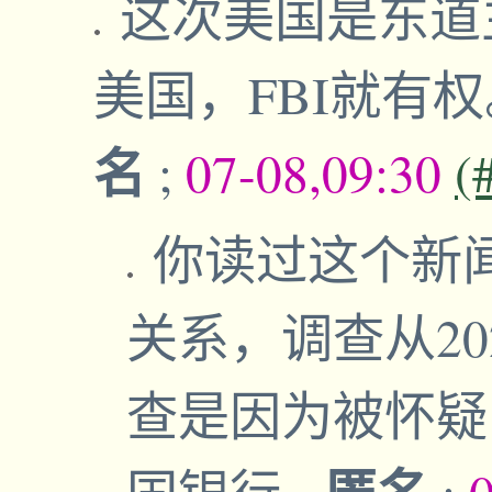
这次美国是东道
美国，FBI就有
名
;
07-08,09:30
(
你读过这个新
关系，调查从20
查是因为被怀疑