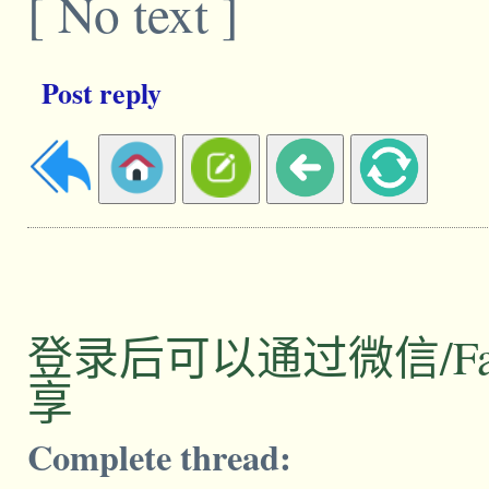
[ No text ]
Post reply
登录后可以通过微信/Facebo
享
Complete thread: