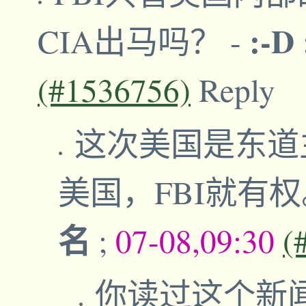
:-D
CIA出马吗？
-
(#1536756)
Reply
这次美国是东道
美国，FBI就有
名
;
07-08,09:30
(
你读过这个新