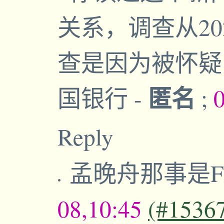
关系，调查从20
查是因为被怀疑
匿名
国银行
-
;
Reply
孟晚舟那事是F
08,10:45
(#1536