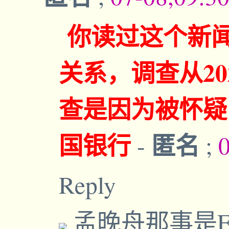
你读过这个新
关系，调查从20
查是因为被怀疑
国银行
匿名
-
;
Reply
孟晚舟那事是F