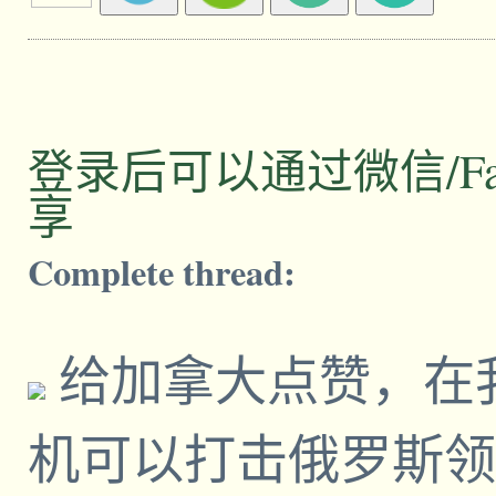
登录后可以通过微信/Facebo
享
Complete thread:
给加拿大点赞，在
机可以打击俄罗斯