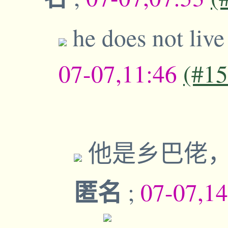
he does not liv
07-07,11:46
(#1
他是乡巴佬
匿名
;
07-07,1