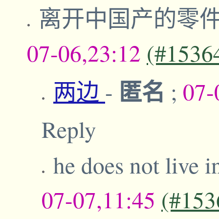
离开中国产的零
07-06,23:12
(#1536
匿名
两边
-
;
07-
Reply
he does not live 
07-07,11:45
(#153