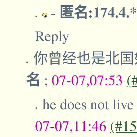
匿名:174.4.
-
Reply
你曾经也是北国
名
;
07-07,07:53
(
he does not live
07-07,11:46
(#1