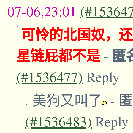
07-06,23:01
(#15364
可怜的北国奴，还
星链屁都不是
匿
-
(#1536477)
Reply
美狗又叫了
-
(#1536483)
Reply