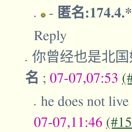
匿名:174.4.
-
Reply
你曾经也是北国
名
;
07-07,07:53
(
he does not live
07-07,11:46
(#1