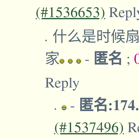
(#1536653)
Repl
什么是时候扇
匿名
家
-
;
Reply
匿名:174.
-
(#1537496)
R