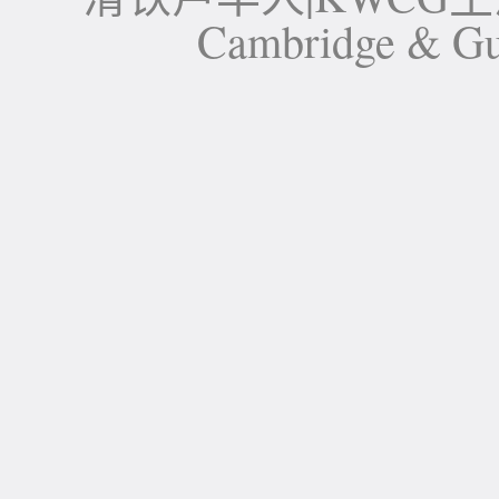
Cambridge 