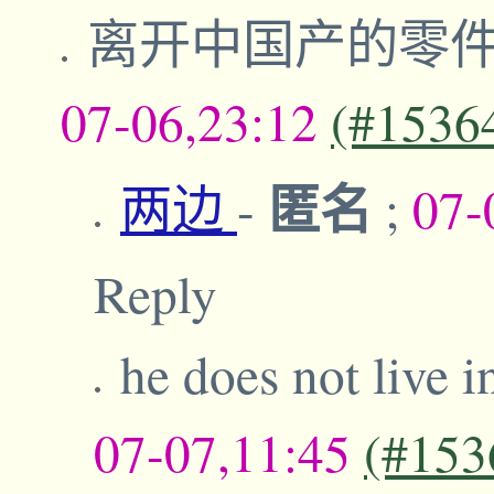
离开中国产的零
07-06,23:12
(#1536
匿名
两边
-
;
07-
Reply
he does not live 
07-07,11:45
(#153