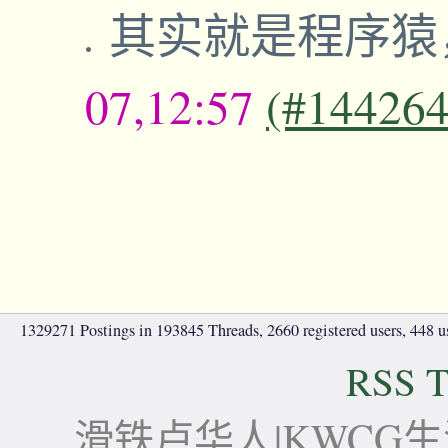
其实就是程序猿
07,12:57
(#144264
1329271 Postings in 193845 Threads, 2660 registered users, 448 use
RSS T
滑铁卢华人|KWCG生活论坛-