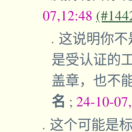
07,12:48
(#144
这说明你不
是受认证的
盖章，也不
名
;
24-10-07
这个可能是