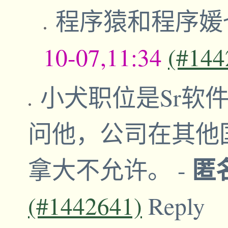
程序猿和程序媛
10-07,11:34
(#144
小犬职位是Sr软
问他，公司在其他
匿
拿大不允许。
-
(#1442641)
Reply