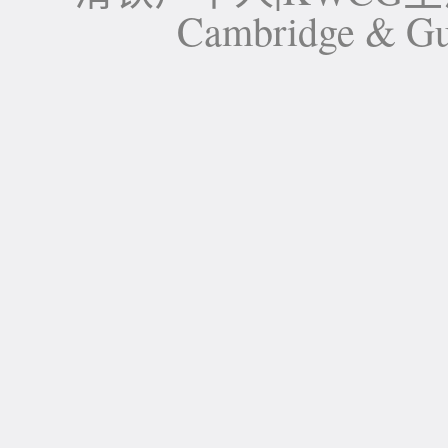
Cambridge 