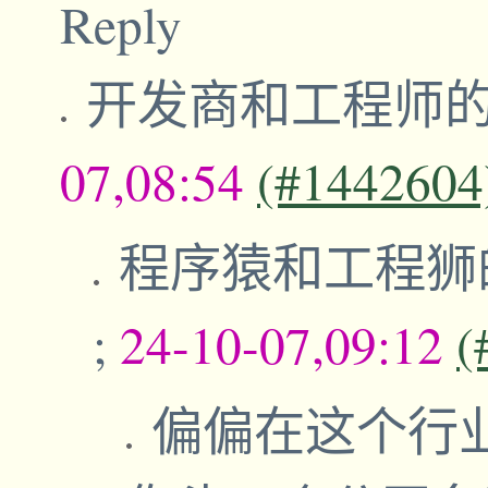
Reply
开发商和工程师
07,08:54
(#1442604
程序猿和工程狮
;
24-10-07,09:12
(
偏偏在这个行