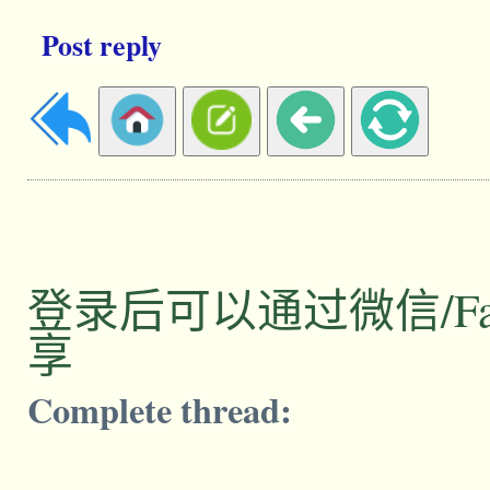
Post reply
登录后可以通过微信/Facebo
享
Complete thread: