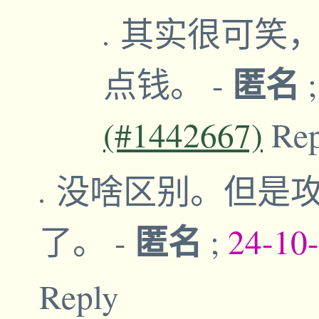
其实很可笑，
匿名
点钱。
-
(#1442667)
Re
没啥区别。但是
匿名
了。
-
;
24-10
Reply