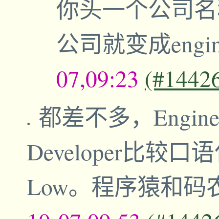
你头一个公司名称可
公司就变成engi
07,09:23
(#1442
都差不多，Engin
Developer比较口语
Low。程序猿和