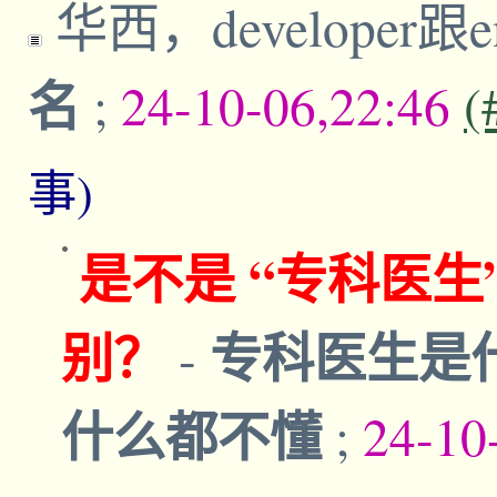
华西，developer跟
名
;
24-10-06,22:46
(
事)
是不是 “专科医生”
别？
专科医生是
-
什么都不懂
;
24-10