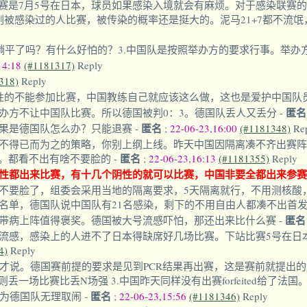
赛是7月5号在日本，球员如果感染入境就会有麻烦。对于感染联赛
刚被感染过的人比赛，被传染的概率还是挺大的。泥马21+7都不流
是躺平了吗？有什么好怕的？3.中国队是按照举办方的要求行事。举
14:18
(#1181317)
Reply
318)
Reply
性的不能参加比赛，中国教练自己就应该这么做，这也是爱护中国队
匿
办方不让中国队比赛。所以德国被判0：3。德国队丢人又丢分
-
匿名
果是德国队怎么办？只能退赛
-
;
22-06-23,16:00
(#1181348)
Re
不得已而为之的策略，你别上纲上线。昨天中国因隔离凑不齐出赛阵
匿名
。都看不出有啥不要脸的
-
;
22-06-23,16:13
(#1181355)
Reply
性都出来比赛，有十几个阴性的就可以比赛，中国非要全都出来参赛
不要脸了，组委会采用当地的隔离要求，5天隔离就行，不用测核酸
名名单，德国队说中国队有21名感染，剩下的不用自由人都凑不出首
匿
带病上阵值得褒奖。德国被大号流感吓怕，那还出来比什么赛
-
流感，感染上的人进不了日本得缺席好几场比赛。下站比赛5号在日
4)
Reply
才说。德国赛前提的要求是见到PCR结果再出赛，这是赛前就提出的条
场比赛比丢N场强 3.中国昨天同样没有出赛forfeited给了法国
匿名
认为德国队无理取闹
-
;
22-06-23,15:56
(#1181346)
Reply