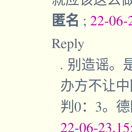
匿名
;
22-06-
Reply
别造谣。
办方不让中
判0：3。
22-06-23,15