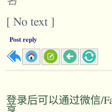
[ No text ]
Post reply
登录后可以通过微信/Facebo
享