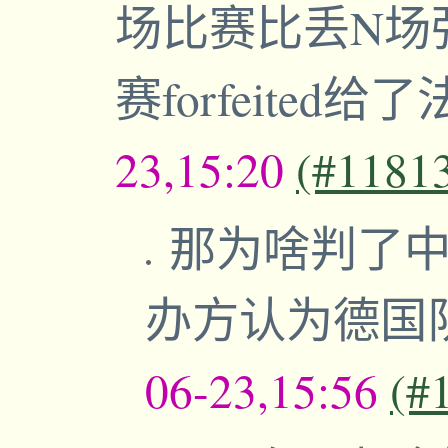
场比赛比丢N场
赛forfeited
23,15:20
(#1181
那为啥判了中
办方认为德国
06-23,15:56
(#