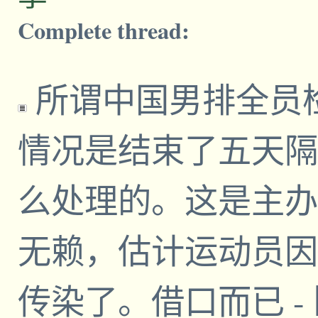
Complete thread:
所谓中国男排全员
情况是结束了五天隔
么处理的。这是主办
无赖，估计运动员因
传染了。借口而已
-