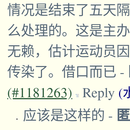
情况是结束了五天隔
么处理的。这是主办
无赖，估计运动员因
传染了。借口而已
-
(#1181263)
Reply
(
应该是这样的
-