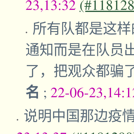
23,13:32
(#118128
所有队都是这样
通知而是在队员
了，把观众都骗
名
;
22-06-23,14:
说明中国那边疫