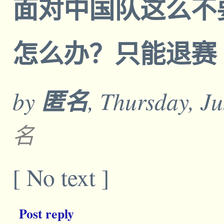
面对中国队这么不
怎么办？只能退赛
by
匿名
, Thursday, J
名
[ No text ]
Post reply