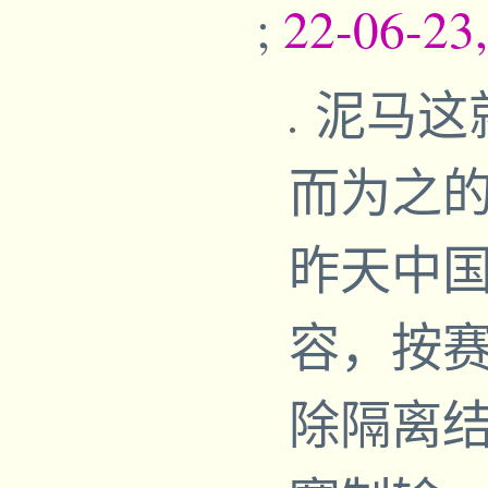
;
22-06-23
泥马这
而为之
昨天中
容，按赛
除隔离