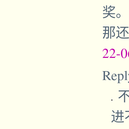
奖
那
22-0
Repl
不
进