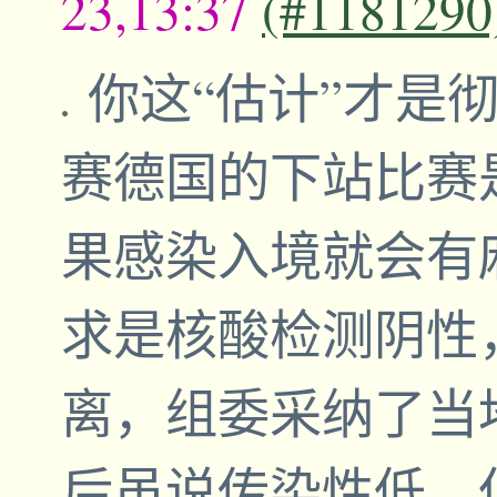
23,13:37
(#1181290
你这“估计”才是
赛德国的下站比赛
果感染入境就会有
求是核酸检测阴性
离，组委采纳了当
后虽说传染性低，