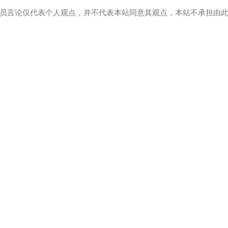
员言论仅代表个人观点，并不代表本站同意其观点，本站不承担由