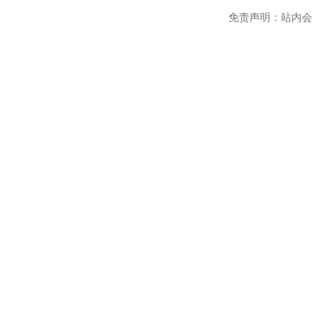
免责声明：站内会