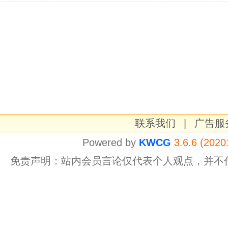
联系我们
|
广告服
Powered by
KWCG
3.6.6 (2020
免责声明：站内会员言论仅代表个人观点，并不