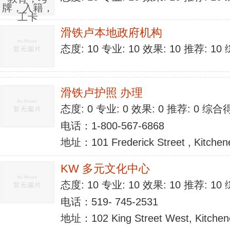
滑铁卢本地政府机构
态度: 10 专业: 10 效果: 10 推荐: 1
滑铁卢护照 办理
态度: 0 专业: 0 效果: 0 推荐: 0 综合
电话：1-800-567-6868
地址：101 Frederick Street , Kitchen
KW 多元文化中心
态度: 10 专业: 10 效果: 10 推荐: 1
电话：519- 745-2531
地址：102 King Street West, Kitchen