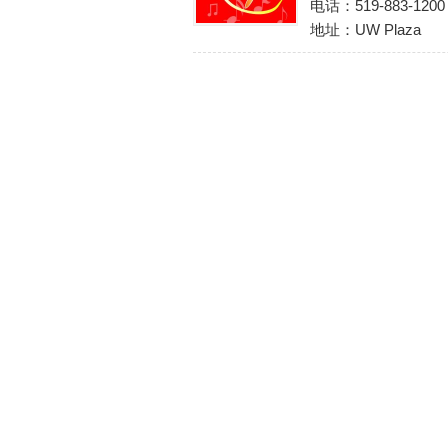
电话：519-883-1200
地址：UW Plaza