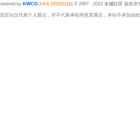
owered by
KWCG
3.6.6 (20201116)
© 2007 - 2023
水城社区
版权所
员言论仅代表个人观点，并不代表本站同意其观点，本站不承担由