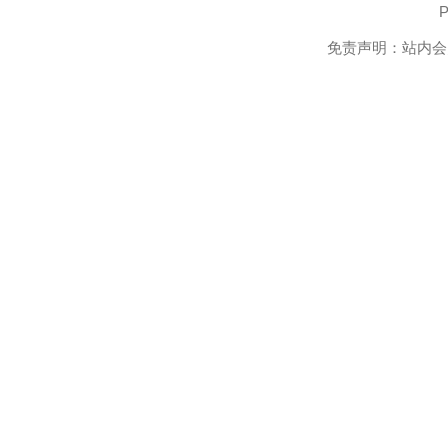
P
免责声明：站内会