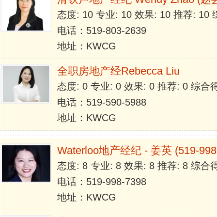
态度: 10 专业: 10 效果: 10 推荐: 1
电话：519-803-2639
地址：KWCG
全职房地产经Rebecca Liu
态度: 0 专业: 0 效果: 0 推荐: 0 综合
电话：519-590-5988
地址：KWCG
Waterloo地产经纪 - 姜英 (519-998-
态度: 8 专业: 8 效果: 8 推荐: 8 综合
电话：519-998-7398
地址：KWCG