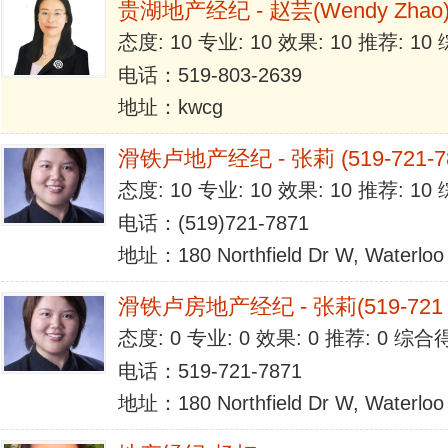
贵湖地产经纪 - 赵芸(Wendy Zhao
态度: 10 专业: 10 效果: 10 推荐: 1
电话：519-803-2639
地址：kwcg
滑铁卢地产经纪 - 张莉 (519-721-78
态度: 10 专业: 10 效果: 10 推荐: 1
电话：(519)721-7871
地址：180 Northfield Dr W, Waterloo
滑铁卢房地产经纪 - 张莉(519-721－
态度: 0 专业: 0 效果: 0 推荐: 0 综合
电话：519-721-7871
地址：180 Northfield Dr W, Waterloo