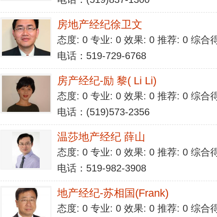
房地产经纪徐卫文
态度: 0 专业: 0 效果: 0 推荐: 0 综合
电话：519-729-6768
房产经纪-励 黎( Li Li)
态度: 0 专业: 0 效果: 0 推荐: 0 综合
电话：(519)573-2356
温莎地产经纪 薛山
态度: 0 专业: 0 效果: 0 推荐: 0 综合
电话：519-982-3908
地产经纪-苏相国(Frank)
态度: 0 专业: 0 效果: 0 推荐: 0 综合