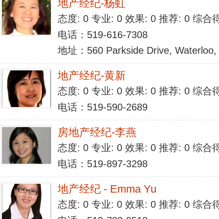
地产经纪-杨虹
态度: 0 专业: 0 效果: 0 推荐: 0 综合
电话：519-616-7308
地址：560 Parkside Drive, Waterloo,
地产经纪-黄新
态度: 0 专业: 0 效果: 0 推荐: 0 综合
电话：519-590-2689
房地产经纪-李燕
态度: 0 专业: 0 效果: 0 推荐: 0 综合
电话：519-897-3298
地产经纪 - Emma Yu
态度: 0 专业: 0 效果: 0 推荐: 0 综合