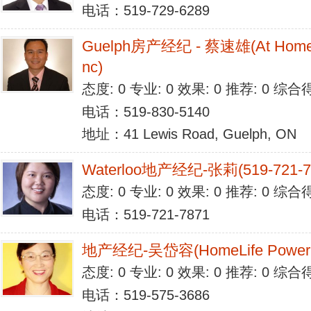
电话：519-729-6289
Guelph房产经纪 - 蔡速雄(At Home To
nc)
态度: 0 专业: 0 效果: 0 推荐: 0 综合
电话：519-830-5140
地址：41 Lewis Road, Guelph, ON
Waterloo地产经纪-张莉(519-721-7
态度: 0 专业: 0 效果: 0 推荐: 0 综合
电话：519-721-7871
地产经纪-吴岱容(HomeLife Power B
态度: 0 专业: 0 效果: 0 推荐: 0 综合
电话：519-575-3686