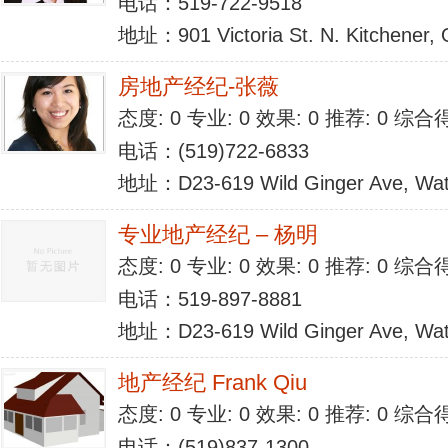
电话：519-722-9518
地址：901 Victoria St. N. Kitchener, 
房地产经纪-张薇
态度: 0 专业: 0 效果: 0 推荐: 0 综合
电话：(519)722-6833
地址：D23-619 Wild Ginger Ave, Wat
专业地产经纪 – 杨明
态度: 0 专业: 0 效果: 0 推荐: 0 综合
电话：519-897-8881
地址：D23-619 Wild Ginger Ave, Wat
地产经纪 Frank Qiu
态度: 0 专业: 0 效果: 0 推荐: 0 综合
电话：(519)837-1300