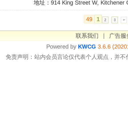
地址：914 King Street W, Kitchener
49
1
2
3
>
联系我们
|
广告服
Powered by
KWCG
3.6.6 (2020
免责声明：站内会员言论仅代表个人观点，并不